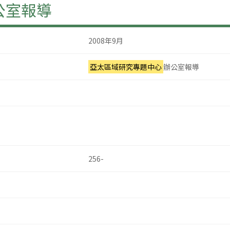
公室報導
2008年9月
亞太區域研究專題中心
辦公室報導
256-