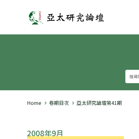
亞太研究論壇
Home
卷期目次
亞太研究論壇第41期
2008年9月