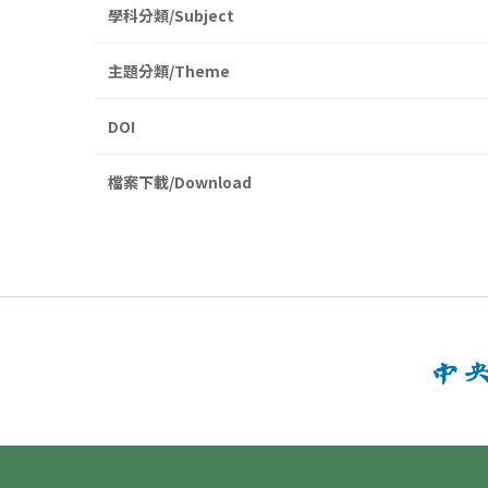
學科分類/Subject
主題分類/Theme
DOI
檔案下載/Download