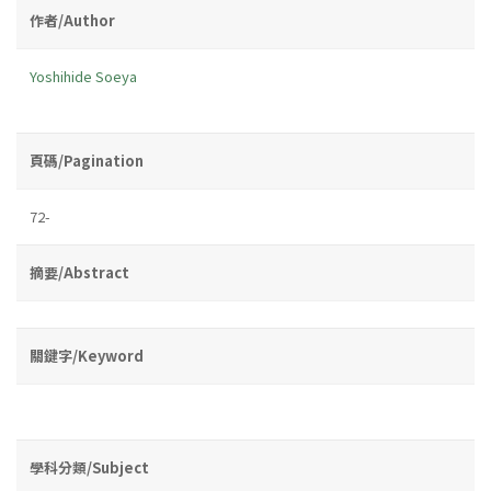
作者/Author
Yoshihide Soeya
頁碼/Pagination
72-
摘要/Abstract
關鍵字/Keyword
學科分類/Subject