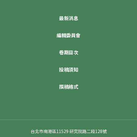
最新消息
編輯委員會
卷期目次
投稿須知
撰稿格式
台北市南港區11529 研究院路二段128號