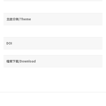
主題分類/Theme
DOI
檔案下載/Download