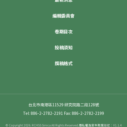
編輯委員會
卷期目次
投稿須知
撰稿格式
台北市南港區11529 研究院路二段128號
Tel: 886-2-2782-2191
Fax: 886-2-2782-2199
© Copyright 2026. RCHSS Sinica All Rights Reserved.
隱私權及安全政策
版號：V1.1.4