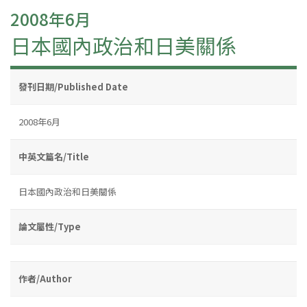
2008年6月
日本國內政治和日美關係
發刊日期/Published Date
2008年6月
中英文篇名/Title
日本國內政治和日美關係
論文屬性/Type
作者/Author