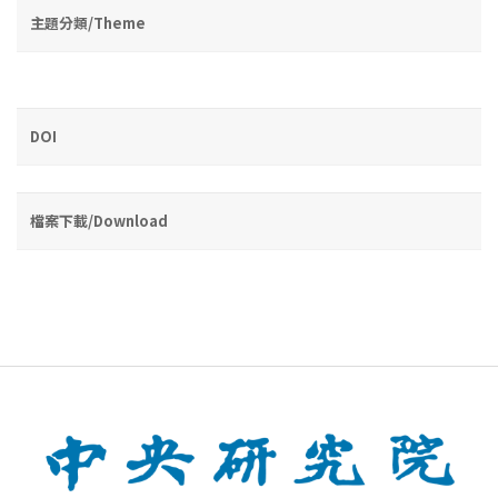
主題分類/Theme
DOI
檔案下載/Download