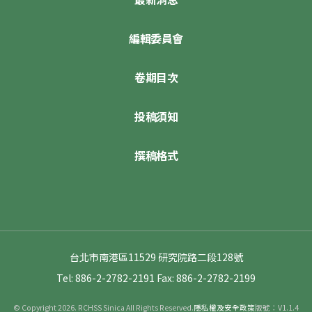
編輯委員會
卷期目次
投稿須知
撰稿格式
台北市南港區11529 研究院路二段128號
Tel: 886-2-2782-2191
Fax: 886-2-2782-2199
© Copyright 2026. RCHSS Sinica All Rights Reserved.
隱私權及安全政策
版號：V1.1.4