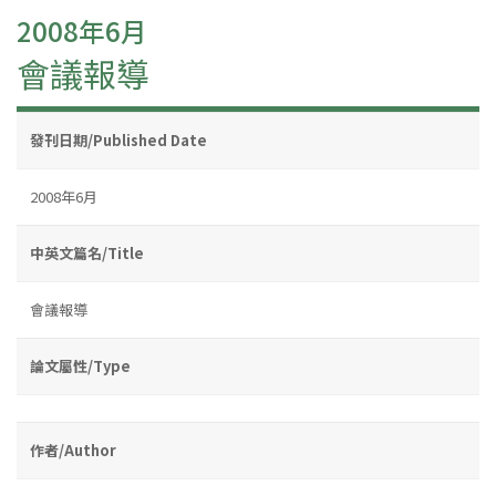
2008年6月
會議報導
發刊日期/Published Date
2008年6月
中英文篇名/Title
會議報導
論文屬性/Type
作者/Author