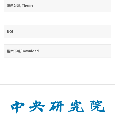
主題分類/Theme
DOI
檔案下載/Download