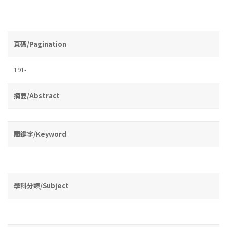
頁碼/Pagination
191-
摘要/Abstract
關鍵字/Keyword
學科分類/Subject