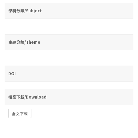
學科分類/Subject
主題分類/Theme
DOI
檔案下載/Download
全文下載