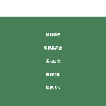
最新消息
編輯委員會
卷期目次
投稿須知
撰稿格式