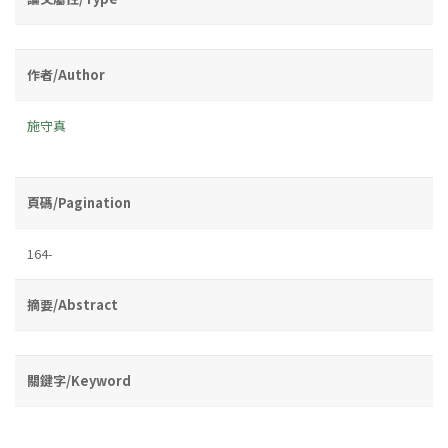
作者/Author
施守真
頁碼/Pagination
164-
摘要/Abstract
關鍵字/Keyword