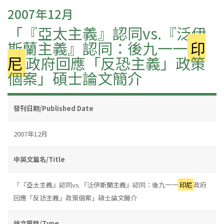
2007年12月
「『亞太主義』認同vs.『泛伊
斯蘭主義』認同：後九一一
印
尼
政府回應「反恐主義」政策
個案」碩士論文簡介
發刊日期/Published Date
2007年12月
中英文篇名/Title
「『亞太主義』認同vs.『泛伊斯蘭主義』認同：後九一一
印尼
政府
回應「反恐主義」政策個案」碩士論文簡介
論文屬性/Type