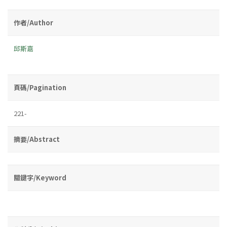
作者/Author
邱斯嘉
頁碼/Pagination
221-
摘要/Abstract
關鍵字/Keyword