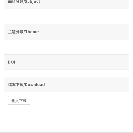
學科分類/Subject
主題分類/Theme
DOI
檔案下載/Download
全文下載