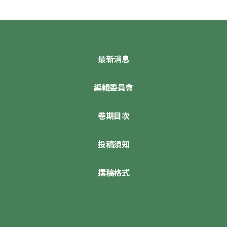
最新消息
編輯委員會
卷期目次
投稿須知
撰稿格式