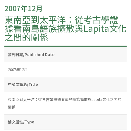
2007年12月
東南亞到太平洋：從考古學證
據看南島語族擴散與Lapita文化
之間的關係
發刊日期/Published Date
2007年12月
中英文篇名/Title
東南亞到太平洋：從考古學證據看南島語族擴散與Lapita文化之間的
關係
論文屬性/Type