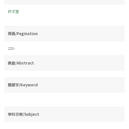
許文堂
頁碼/Pagination
223-
摘要/Abstract
關鍵字/Keyword
學科分類/Subject