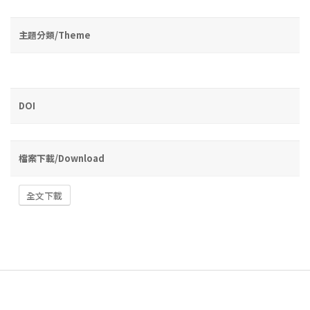
主題分類/Theme
DOI
檔案下載/Download
全文下載