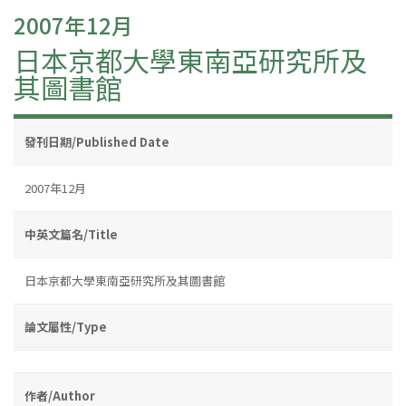
2007年12月
日本京都大學東南亞研究所及
其圖書館
發刊日期/Published Date
2007年12月
中英文篇名/Title
日本京都大學東南亞研究所及其圖書館
論文屬性/Type
作者/Author