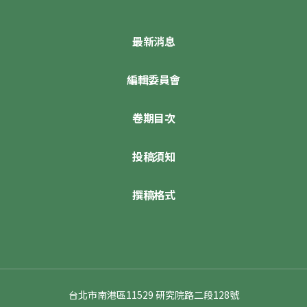
最新消息
編輯委員會
卷期目次
投稿須知
撰稿格式
台北市南港區11529 研究院路二段128號