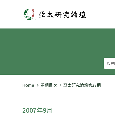
亞太研究論壇
Home
卷期目次
亞太研究論壇第37期
2007年9月