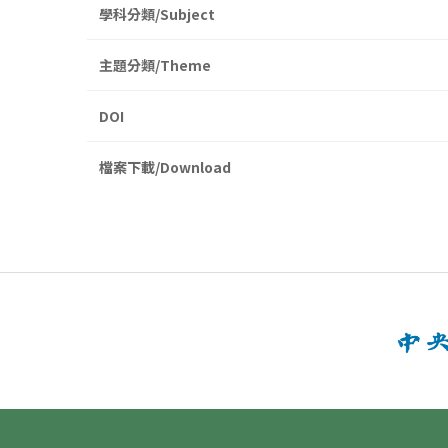
學科分類/Subject
主題分類/Theme
DOI
檔案下載/Download