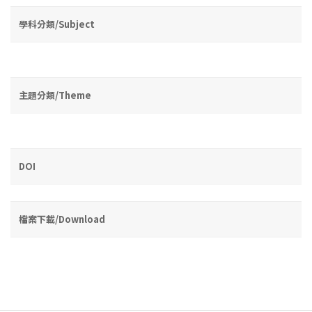
學科分類/Subject
主題分類/Theme
DOI
檔案下載/Download