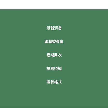
最新消息
編輯委員會
卷期目次
投稿須知
撰稿格式