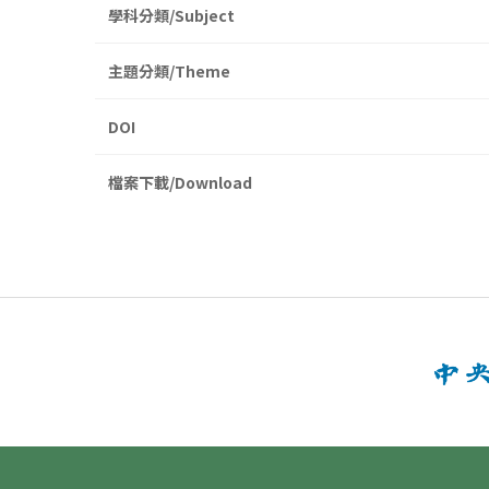
學科分類/Subject
主題分類/Theme
DOI
檔案下載/Download