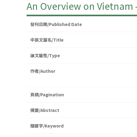
An Overview on Vietnam 
發刊日期/Published Date
中英文篇名/Title
論文屬性/Type
作者/Author
頁碼/Pagination
摘要/Abstract
關鍵字/Keyword