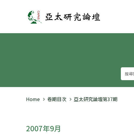
亞太研究論壇
Home
卷期目次
亞太研究論壇第37期
2007年9月