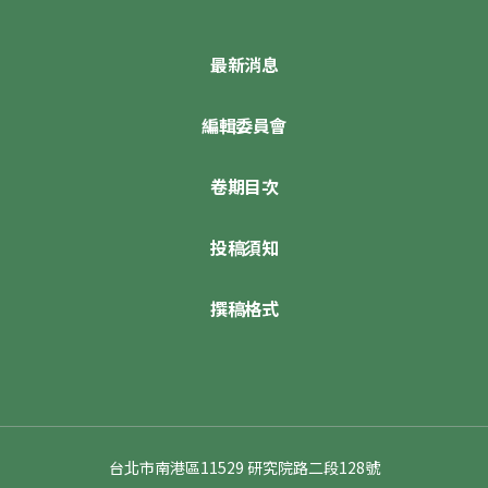
最新消息
編輯委員會
卷期目次
投稿須知
撰稿格式
台北市南港區11529 研究院路二段128號