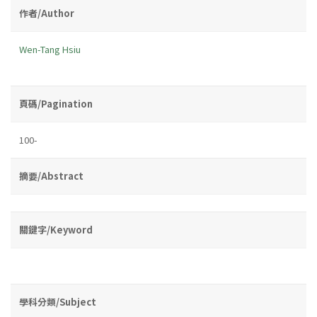
作者/Author
Wen-Tang Hsiu
頁碼/Pagination
100-
摘要/Abstract
關鍵字/Keyword
學科分類/Subject