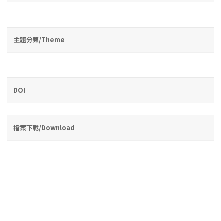
主題分類/Theme
DOI
檔案下載/Download