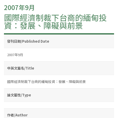
2007年9月
國際經濟制裁下台商的緬甸投
資：發展、障礙與前景
發刊日期/Published Date
2007年9月
中英文篇名/Title
國際經濟制裁下台商的緬甸投資：發展、障礙與前景
論文屬性/Type
作者/Author