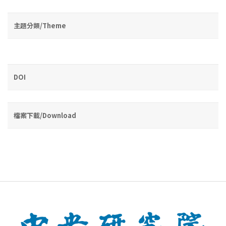
主題分類/Theme
DOI
檔案下載/Download