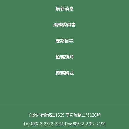
最新消息
編輯委員會
卷期目次
投稿須知
撰稿格式
台北市南港區11529 研究院路二段128號
Tel: 886-2-2782-2191
Fax: 886-2-2782-2199