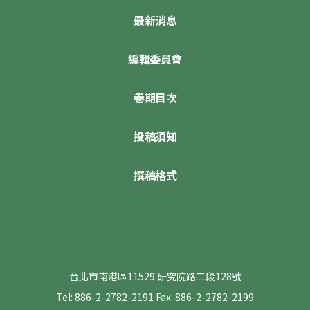
最新消息
編輯委員會
卷期目次
投稿須知
撰稿格式
台北市南港區11529 研究院路二段128號
Tel: 886-2-2782-2191
Fax: 886-2-2782-2199