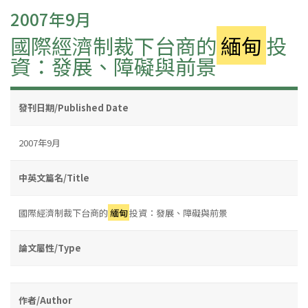
2007年9月
國際經濟制裁下台商的
緬甸
投
資：發展、障礙與前景
發刊日期/Published Date
2007年9月
中英文篇名/Title
國際經濟制裁下台商的
緬甸
投資：發展、障礙與前景
論文屬性/Type
作者/Author