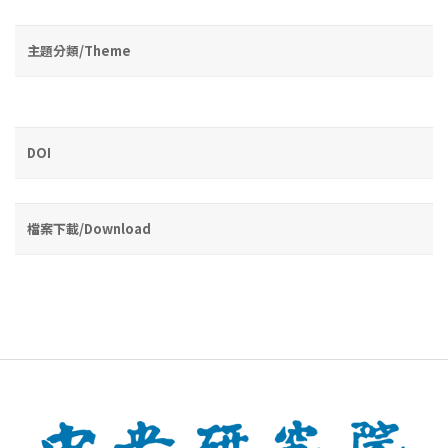
主題分類/Theme
DOI
檔案下載/Download