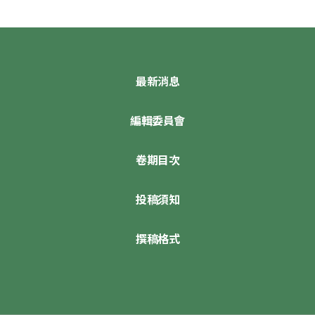
最新消息
編輯委員會
卷期目次
投稿須知
撰稿格式