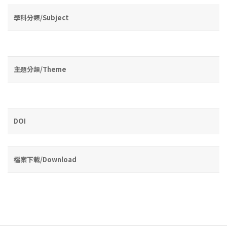
學科分類/Subject
主題分類/Theme
DOI
檔案下載/Download