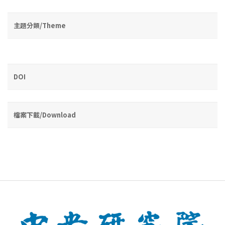
主題分類/Theme
DOI
檔案下載/Download