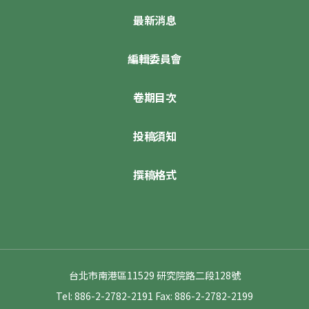
最新消息
編輯委員會
卷期目次
投稿須知
撰稿格式
台北市南港區11529 研究院路二段128號
Tel: 886-2-2782-2191
Fax: 886-2-2782-2199