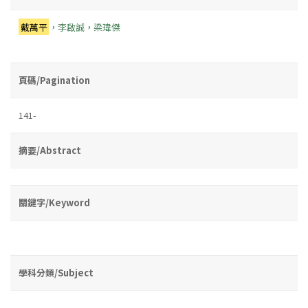
戴萬平
，李啟誠，梁瑋傑
頁碼/Pagination
141-
摘要/Abstract
關鍵字/Keyword
學科分類/Subject