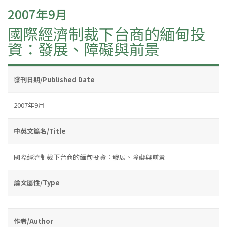
2007年9月
國際經濟制裁下台商的緬甸投
資：發展、障礙與前景
發刊日期/Published Date
2007年9月
中英文篇名/Title
國際經濟制裁下台商的緬甸投資：發展、障礙與前景
論文屬性/Type
作者/Author