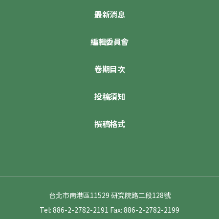
最新消息
編輯委員會
卷期目次
投稿須知
撰稿格式
台北市南港區11529 研究院路二段128號
Tel: 886-2-2782-2191
Fax: 886-2-2782-2199