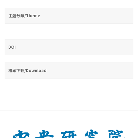
主題分類/Theme
DOI
檔案下載/Download