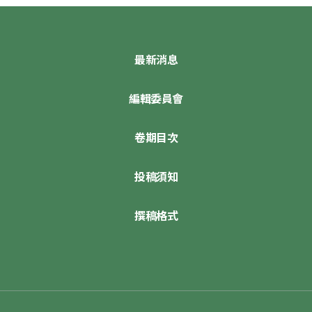
最新消息
編輯委員會
卷期目次
投稿須知
撰稿格式