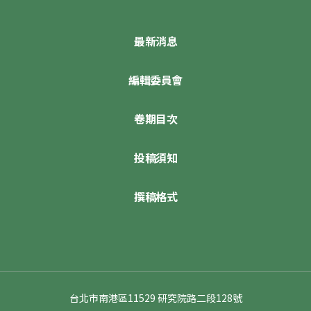
最新消息
編輯委員會
卷期目次
投稿須知
撰稿格式
台北市南港區11529 研究院路二段128號