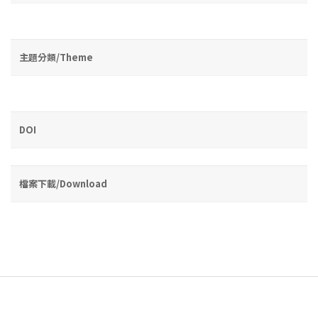
主題分類/Theme
DOI
檔案下載/Download