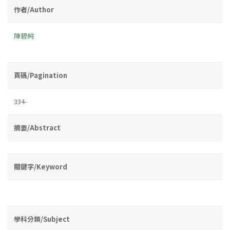
作者/Author
陳碧純
頁碼/Pagination
334-
摘要/Abstract
關鍵字/Keyword
學科分類/Subject