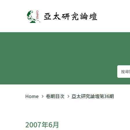
亞太研究論壇
Home
卷期目次
亞太研究論壇第36期
2007年6月