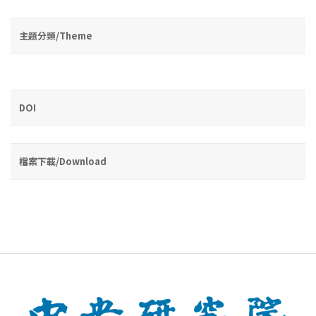
主題分類/Theme
DOI
檔案下載/Download