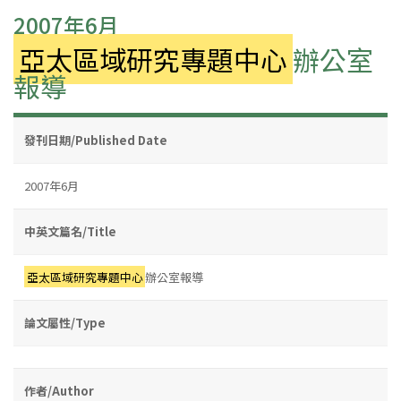
2007年6月
亞太區域研究專題中心
辦公室
報導
發刊日期/Published Date
2007年6月
中英文篇名/Title
亞太區域研究專題中心
辦公室報導
論文屬性/Type
作者/Author