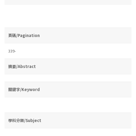
頁碼/Pagination
339-
摘要/Abstract
關鍵字/Keyword
學科分類/Subject