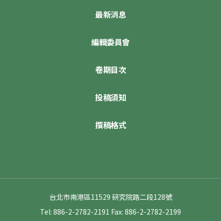
最新消息
編輯委員會
卷期目次
投稿須知
撰稿格式
台北市南港區11529 研究院路二段128號
Tel: 886-2-2782-2191
Fax: 886-2-2782-2199