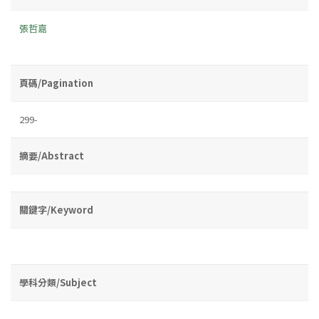
張哲嘉
頁碼/Pagination
299-
摘要/Abstract
關鍵字/Keyword
學科分類/Subject