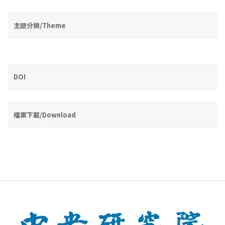
主題分類/Theme
DOI
檔案下載/Download