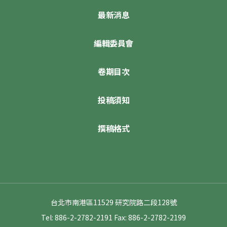
最新消息
編輯委員會
卷期目次
投稿須知
撰稿格式
台北市南港區11529 研究院路二段128號
Tel: 886-2-2782-2191
Fax: 886-2-2782-2199