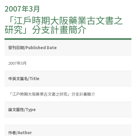
2007年3月
「江戶時期大阪藥業古文書之
研究」分支計畫簡介
發刊日期/Published Date
2007年3月
中英文篇名/Title
「江戶時期大阪藥業古文書之研究」分支計畫簡介
論文屬性/Type
作者/Author