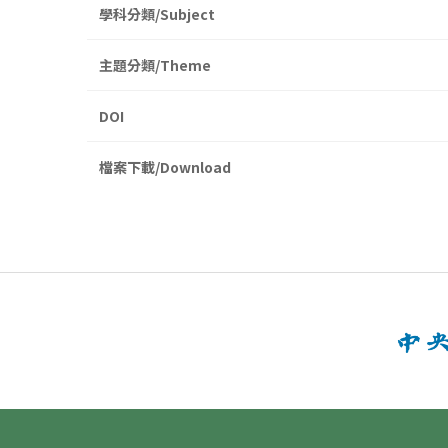
學科分類/Subject
主題分類/Theme
DOI
檔案下載/Download