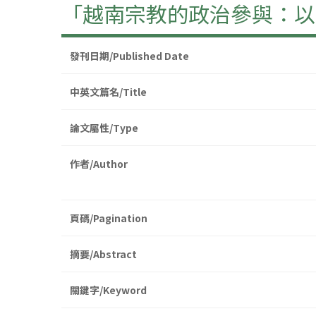
「越南宗教的政治參與：以
發刊日期/Published Date
中英文篇名/Title
論文屬性/Type
作者/Author
頁碼/Pagination
摘要/Abstract
關鍵字/Keyword