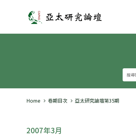
亞太研究論壇
Home
卷期目次
亞太研究論壇第35期
2007年3月