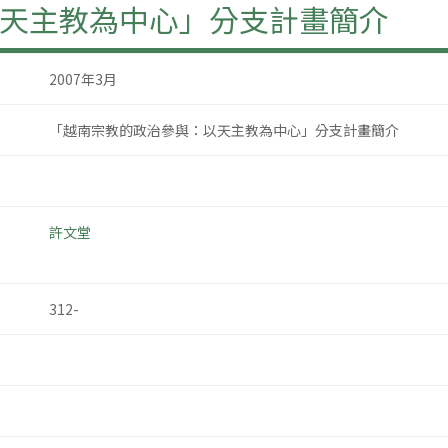
天主教為中心」分支計畫簡介
2007年3月
「越南宗教的政治參與：以天主教為中心」分支計畫簡介
許文堂
312-