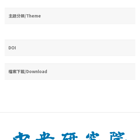
主題分類/Theme
DOI
檔案下載/Download