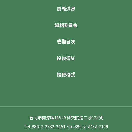
最新消息
編輯委員會
卷期目次
投稿須知
撰稿格式
台北市南港區11529 研究院路二段128號
Tel: 886-2-2782-2191
Fax: 886-2-2782-2199