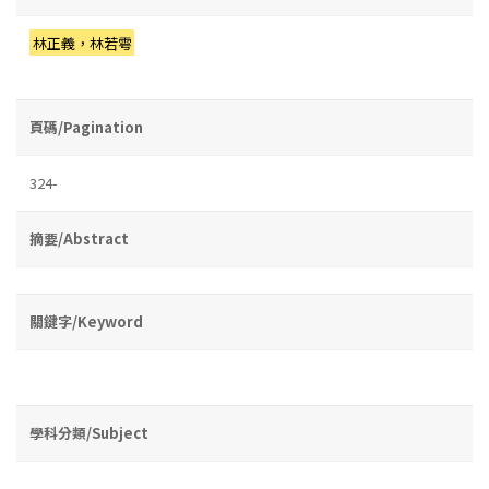
林正義，林若雩
頁碼/Pagination
324-
摘要/Abstract
關鍵字/Keyword
學科分類/Subject