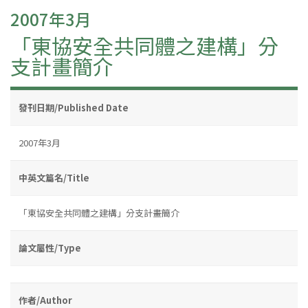
2007年3月
「東協安全共同體之建構」分
支計畫簡介
發刊日期/Published Date
2007年3月
中英文篇名/Title
「東協安全共同體之建構」分支計畫簡介
論文屬性/Type
作者/Author