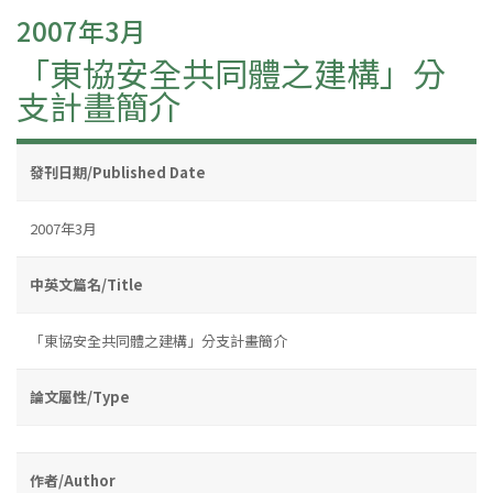
2007年3月
「東協安全共同體之建構」分
支計畫簡介
發刊日期/Published Date
2007年3月
中英文篇名/Title
「東協安全共同體之建構」分支計畫簡介
論文屬性/Type
作者/Author