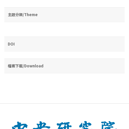
主題分類/Theme
DOI
檔案下載/Download