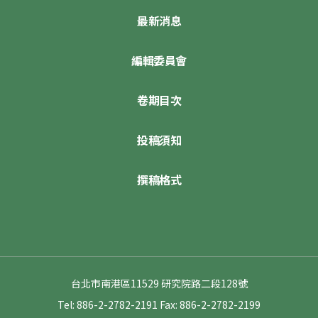
最新消息
編輯委員會
卷期目次
投稿須知
撰稿格式
台北市南港區11529 研究院路二段128號
Tel: 886-2-2782-2191
Fax: 886-2-2782-2199