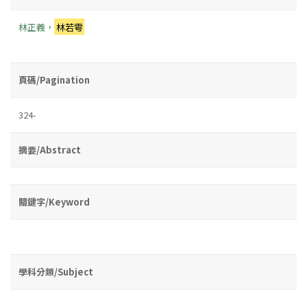
林正義，
林若雩
頁碼/Pagination
324-
摘要/Abstract
關鍵字/Keyword
學科分類/Subject