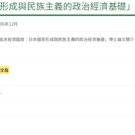
形成與民族主義的政治經濟基礎
006年12月
追求經濟國度：日本國家形成與民族主義的政治經濟基礎」博士論文簡介
文岳
-