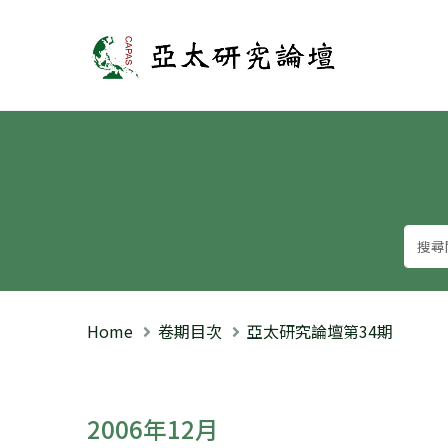
亞太研究論壇
Home
卷期目次
亞太研究論壇第34期
2006年12月