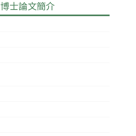
」博士論文簡介