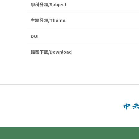
學科分類/Subject
主題分類/Theme
DOI
檔案下載/Download