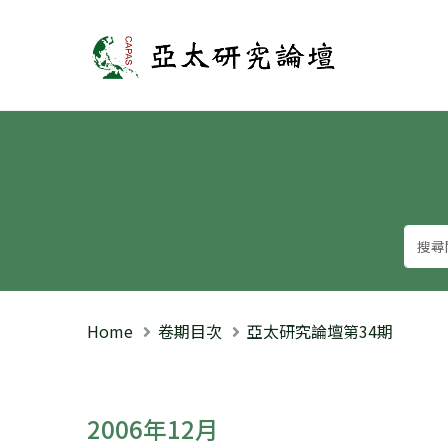
亞太研究論壇
Home
卷期目次
亞太研究論壇第34期
2006年12月