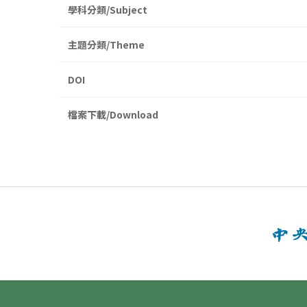
學科分類/Subject
主題分類/Theme
DOI
檔案下載/Download