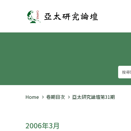
亞太研究論壇
Home
卷期目次
亞太研究論壇第31期
2006年3月