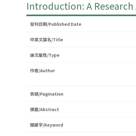
Introduction: A Research 
發刊日期/Published Date
中英文篇名/Title
論文屬性/Type
作者/Author
頁碼/Pagination
摘要/Abstract
關鍵字/Keyword