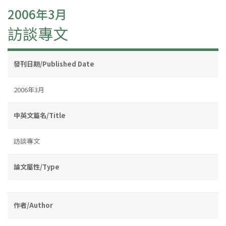
2006年3月
訪談專文
發刊日期/Published Date
2006年3月
中英文篇名/Title
訪談專文
論文屬性/Type
作者/Author