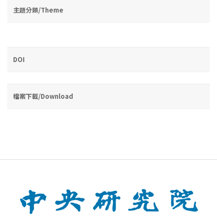
主題分類/Theme
DOI
檔案下載/Download