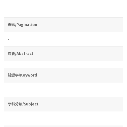
頁碼/Pagination
-
摘要/Abstract
關鍵字/Keyword
學科分類/Subject