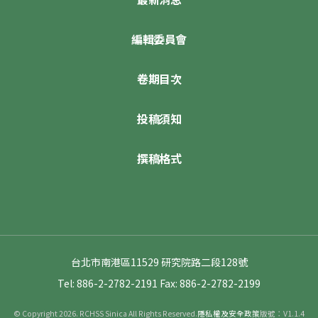
編輯委員會
卷期目次
投稿須知
撰稿格式
台北市南港區11529 研究院路二段128號
Tel: 886-2-2782-2191
Fax: 886-2-2782-2199
© Copyright 2026. RCHSS Sinica All Rights Reserved.
隱私權及安全政策
版號：V1.1.4