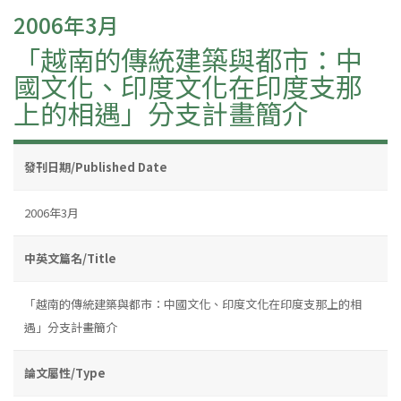
2006年3月
「越南的傳統建築與都市：中
國文化、印度文化在印度支那
上的相遇」分支計畫簡介
發刊日期/Published Date
2006年3月
中英文篇名/Title
「越南的傳統建築與都市：中國文化、印度文化在印度支那上的相
遇」分支計畫簡介
論文屬性/Type