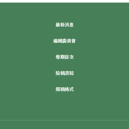
最新消息
編輯委員會
卷期目次
投稿須知
撰稿格式