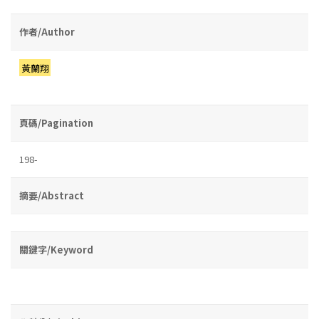
作者/Author
黃蘭翔
頁碼/Pagination
198-
摘要/Abstract
關鍵字/Keyword