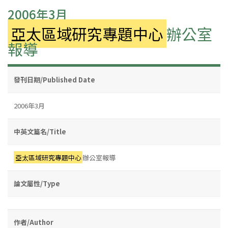
2006年3月
亞太區域研究專題中心
辦公室
報導
發刊日期/Published Date
2006年3月
中英文篇名/Title
亞太區域研究專題中心
辦公室報導
論文屬性/Type
作者/Author