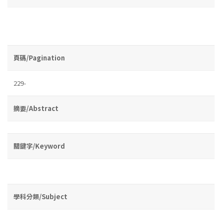
頁碼/Pagination
229-
摘要/Abstract
關鍵字/Keyword
學科分類/Subject