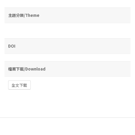
主題分類/Theme
DOI
檔案下載/Download
全文下載