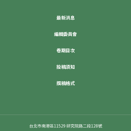
最新消息
編輯委員會
卷期目次
投稿須知
撰稿格式
台北市南港區11529 研究院路二段128號