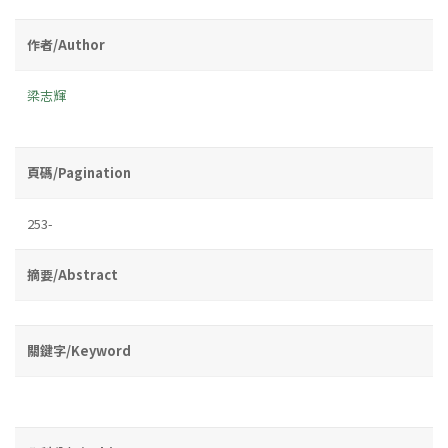
作者/Author
梁志輝
頁碼/Pagination
253-
摘要/Abstract
關鍵字/Keyword