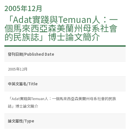
2005年12月
「Adat實踐與Temuan人：一
個馬來西亞森美蘭州母系社會
的民族誌」博士論文簡介
發刊日期/Published Date
2005年12月
中英文篇名/Title
「Adat實踐與Temuan人：一個馬來西亞森美蘭州母系社會的民族
誌」博士論文簡介
論文屬性/Type