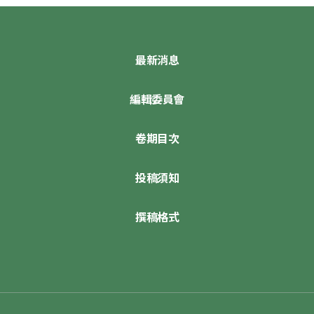
最新消息
編輯委員會
卷期目次
投稿須知
撰稿格式