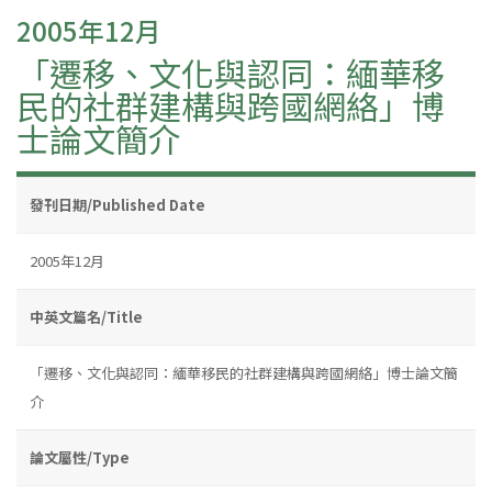
2005年12月
「遷移、文化與認同：緬華移
民的社群建構與跨國網絡」博
士論文簡介
發刊日期/Published Date
2005年12月
中英文篇名/Title
「遷移、文化與認同：緬華移民的社群建構與跨國網絡」博士論文簡
介
論文屬性/Type