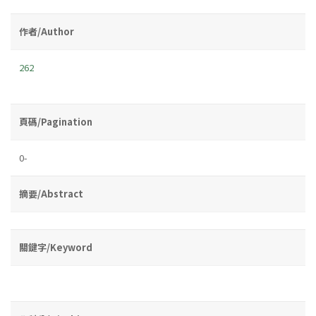
作者/Author
262
頁碼/Pagination
0-
摘要/Abstract
關鍵字/Keyword