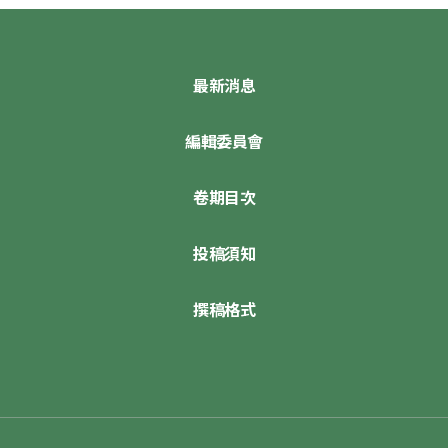
最新消息
編輯委員會
卷期目次
投稿須知
撰稿格式