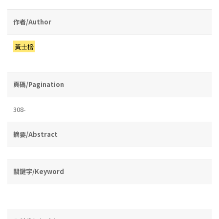
作者/Author
黃士榜
頁碼/Pagination
308-
摘要/Abstract
關鍵字/Keyword