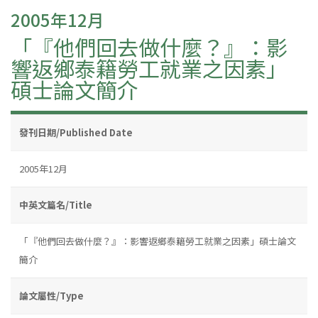
2005年12月
「『他們回去做什麼？』：影
響返鄉泰籍勞工就業之因素」
碩士論文簡介
發刊日期/Published Date
2005年12月
中英文篇名/Title
「『他們回去做什麼？』：影響返鄉泰籍勞工就業之因素」碩士論文
簡介
論文屬性/Type