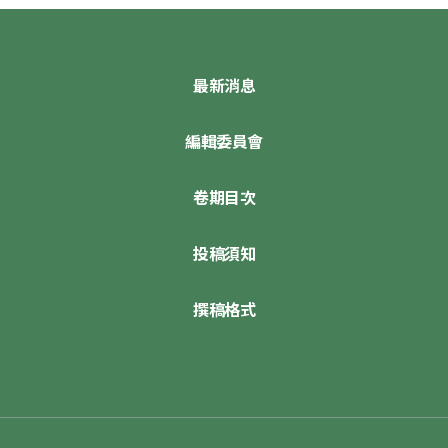
最新消息
編輯委員會
卷期目次
投稿須知
撰稿格式