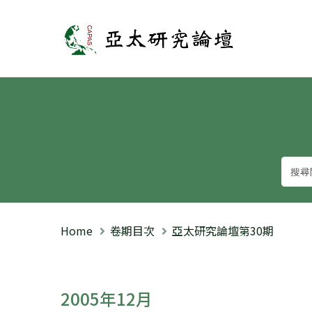
亞太研究論壇
Home
卷期目次
亞太研究論壇第30期
2005年12月