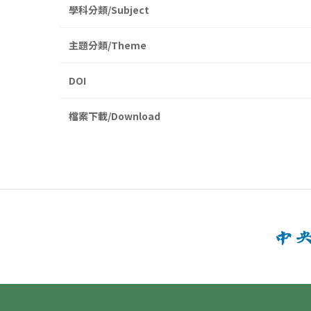
學科分類/Subject
主題分類/Theme
DOI
檔案下載/Download