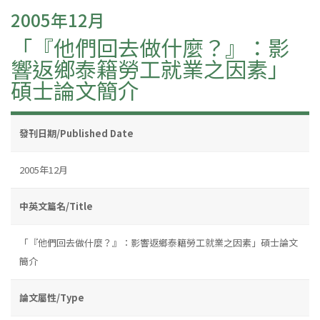
2005年12月
「『他們回去做什麼？』：影
響返鄉泰籍勞工就業之因素」
碩士論文簡介
發刊日期/Published Date
2005年12月
中英文篇名/Title
「『他們回去做什麼？』：影響返鄉泰籍勞工就業之因素」碩士論文
簡介
論文屬性/Type