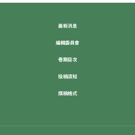
最新消息
編輯委員會
卷期目次
投稿須知
撰稿格式