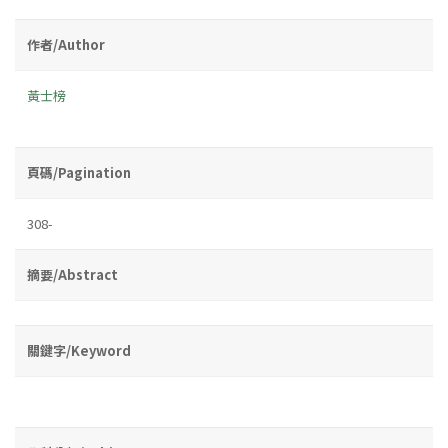
作者/Author
黃士榜
頁碼/Pagination
308-
摘要/Abstract
關鍵字/Keyword