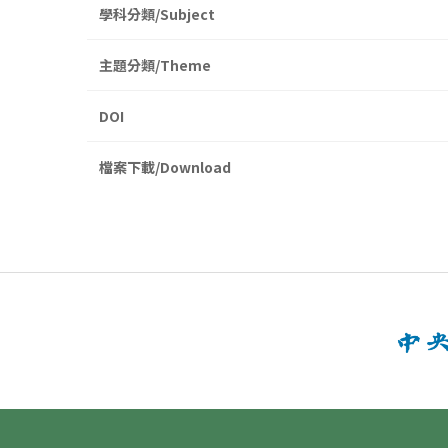
學科分類/Subject
主題分類/Theme
DOI
檔案下載/Download