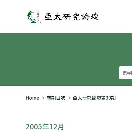
亞太研究論壇
Home
卷期目次
亞太研究論壇第30期
2005年12月