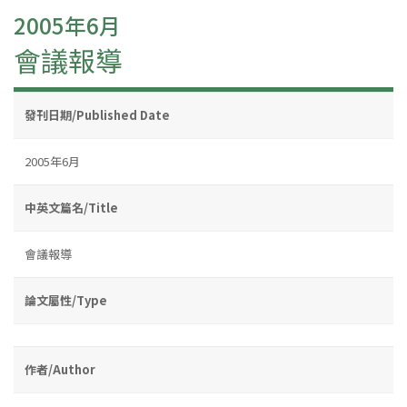
2005年6月
會議報導
發刊日期/Published Date
2005年6月
中英文篇名/Title
會議報導
論文屬性/Type
作者/Author