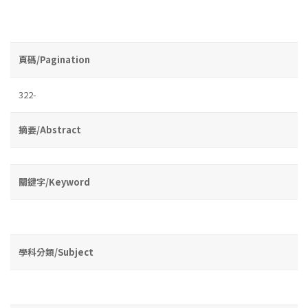
頁碼/Pagination
322-
摘要/Abstract
關鍵字/Keyword
學科分類/Subject