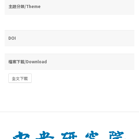
主題分類/Theme
DOI
檔案下載/Download
全文下載