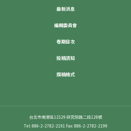
最新消息
編輯委員會
卷期目次
投稿須知
撰稿格式
台北市南港區11529 研究院路二段128號
Tel: 886-2-2782-2191
Fax: 886-2-2782-2199