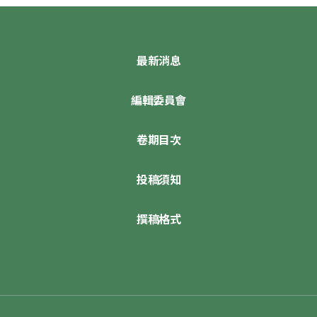
最新消息
編輯委員會
卷期目次
投稿須知
撰稿格式