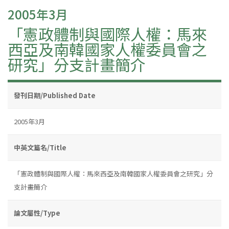
2005年3月
「憲政體制與國際人權：馬來
西亞及南韓國家人權委員會之
研究」分支計畫簡介
發刊日期/Published Date
2005年3月
中英文篇名/Title
「憲政體制與國際人權：馬來西亞及南韓國家人權委員會之研究」分
支計畫簡介
論文屬性/Type