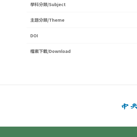
學科分類/Subject
主題分類/Theme
DOI
檔案下載/Download