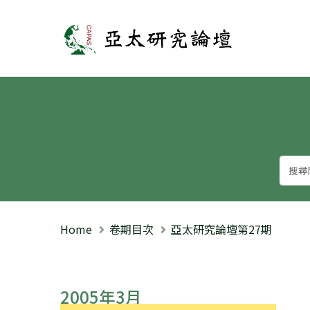
亞太研究論壇
Home
卷期目次
亞太研究論壇第27期
2005年3月