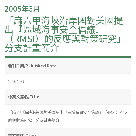
2005年3月
「麻六甲海峽沿岸國對美國提
出『區域海事安全倡議』
（RMSI）的反應與對策研究」
分支計畫簡介
發刊日期/Published Date
2005年3月
中英文篇名/Title
「麻六甲海峽沿岸國對美國提出『區域海事安全倡議』（RMSI）的反
應與對策研究」分支計畫簡介
論文屬性/Type