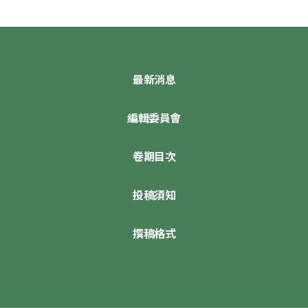
最新消息
編輯委員會
卷期目次
投稿須知
撰稿格式