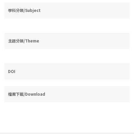
學科分類/Subject
主題分類/Theme
DOI
檔案下載/Download