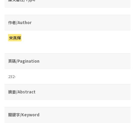
作者/Author
宋燕輝
頁碼/Pagination
232-
摘要/Abstract
關鍵字/Keyword