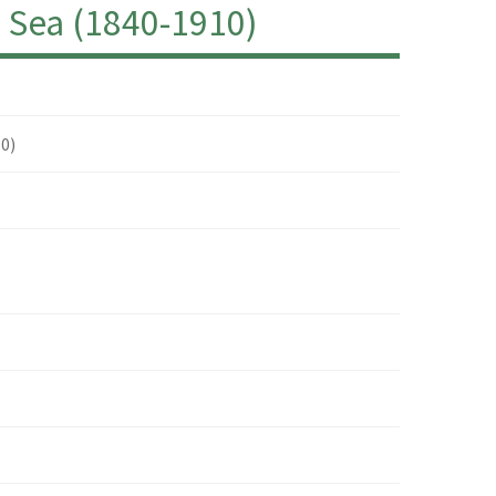
 Sea (1840-1910)
0)