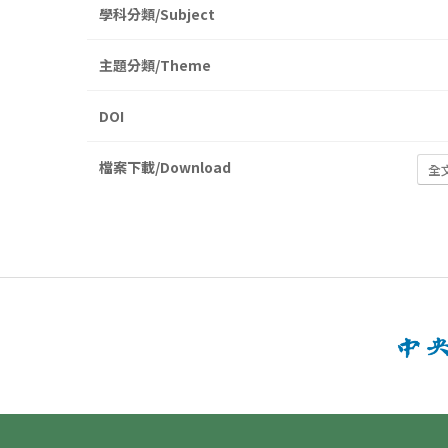
學科分類/Subject
主題分類/Theme
DOI
檔案下載/Download
全