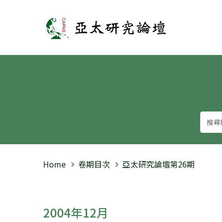
亞太研究論壇
Home
卷期目次
亞太研究論壇第26期
2004年12月