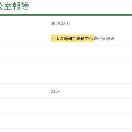
公室報導
2004年9月
亞太區域研究專題中心
辦公室報導
216-