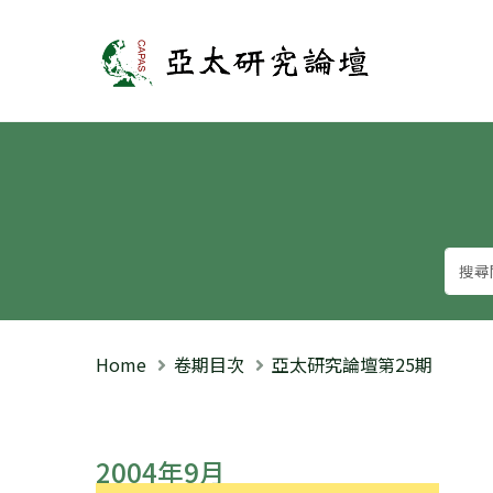
亞太研究論壇
Home
卷期目次
亞太研究論壇第25期
2004年9月