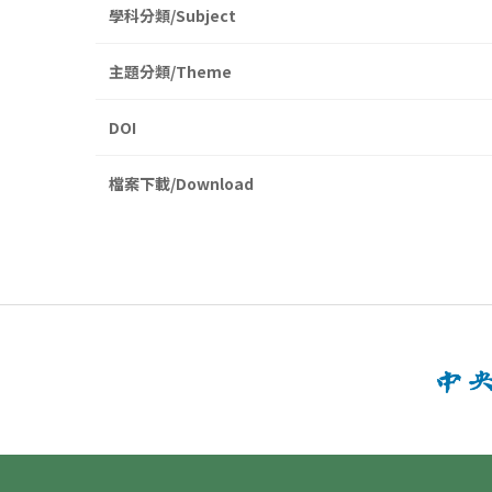
學科分類/Subject
主題分類/Theme
DOI
檔案下載/Download