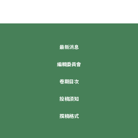
最新消息
編輯委員會
卷期目次
投稿須知
撰稿格式