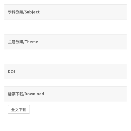
學科分類/Subject
主題分類/Theme
DOI
檔案下載/Download
全文下載