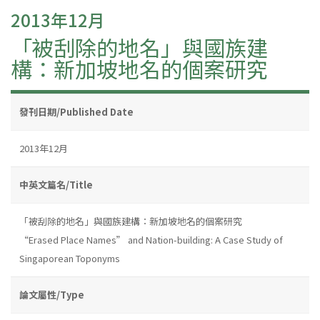
2013年12月
「被刮除的地名」與國族建
構：新加坡地名的個案研究
發刊日期/Published Date
2013年12月
中英文篇名/Title
「被刮除的地名」與國族建構：新加坡地名的個案研究
“Erased Place Names” and Nation-building: A Case Study of
Singaporean Toponyms
論文屬性/Type