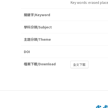
Key words: erased plac
關鍵字/Keyword
學科分類/Subject
主題分類/Theme
DOI
檔案下載/Download
全文下載