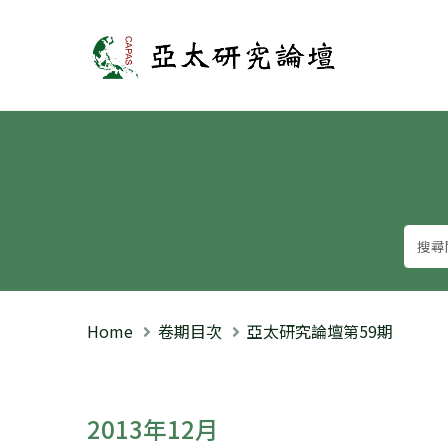
亞太研究論壇
Home
卷期目次
亞太研究論壇第59期
2013年12月