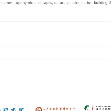
e names, toponymic landscapes, cultural politics, nation-building,