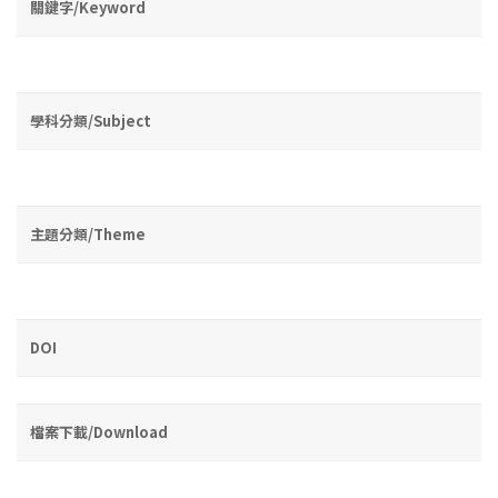
關鍵字/Keyword
學科分類/Subject
主題分類/Theme
DOI
檔案下載/Download