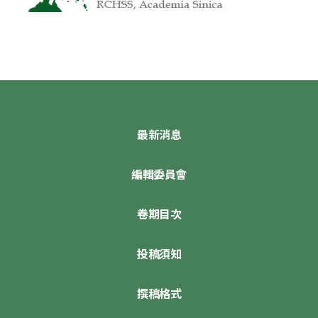
最新消息
編輯委員會
卷期目次
投稿須知
撰稿格式