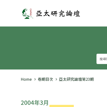
亞太研究論壇
Home
卷期目次
亞太研究論壇第23期
2004年3月