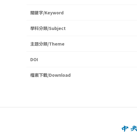
關鍵字/Keyword
學科分類/Subject
主題分類/Theme
DOI
檔案下載/Download