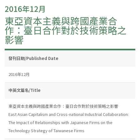
2016年12月
東亞資本主義與跨國產業合
作：臺日合作對於技術策略之
影響
發刊日期/Published Date
2016年12月
中英文篇名/Title
東亞資本主義與跨國產業合作：臺日合作對於技術策略之影響
East Asian Capitalism and Cross-national Industrial Collaboration:
The Impact of Relationships with Japanese Firms on the
Technology Strategy of Taiwanese Firms