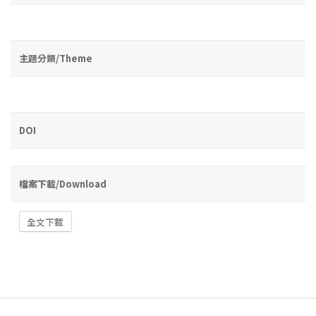
主題分類/Theme
DOI
檔案下載/Download
全文下載