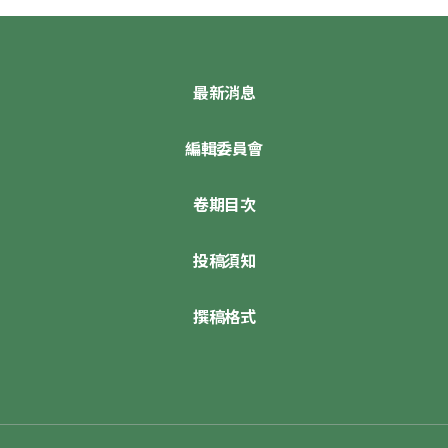
最新消息
編輯委員會
卷期目次
投稿須知
撰稿格式