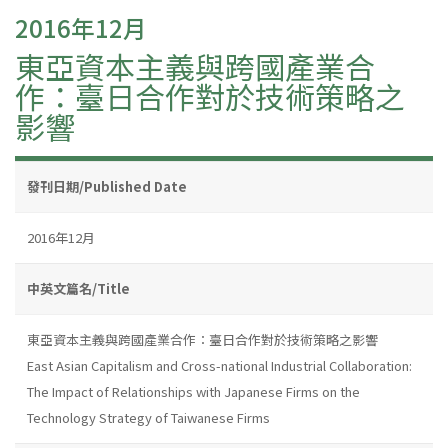
2016年12月
東亞資本主義與跨國產業合
作：臺日合作對於技術策略之
影響
發刊日期/Published Date
2016年12月
中英文篇名/Title
東亞資本主義與跨國產業合作：臺日合作對於技術策略之影響
East Asian Capitalism and Cross-national Industrial Collaboration:
The Impact of Relationships with Japanese Firms on the
Technology Strategy of Taiwanese Firms