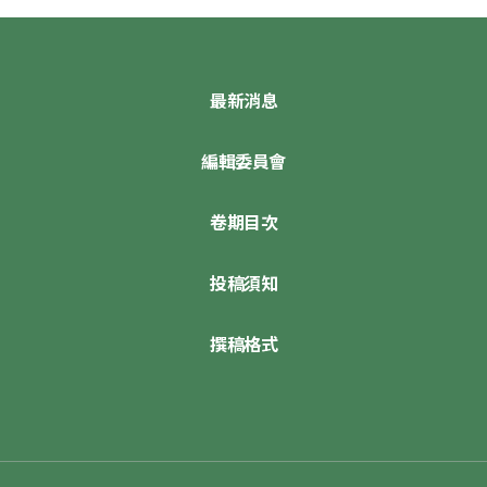
最新消息
編輯委員會
卷期目次
投稿須知
撰稿格式