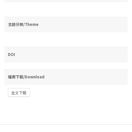
主題分類/Theme
DOI
檔案下載/Download
全文下載