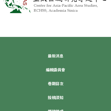
最新消息
編輯委員會
卷期目次
投稿須知