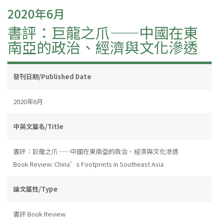
2020年6月
書評：巨龍之爪——中國在東
南亞的政治、經濟與文化滲透
發刊日期/Published Date
2020年6月
中英文篇名/Title
書評：巨龍之爪——中國在東南亞的政治、經濟與文化滲透
Book Review: China’s Footprints in Southeast Asia
論文屬性/Type
書評 Book Review