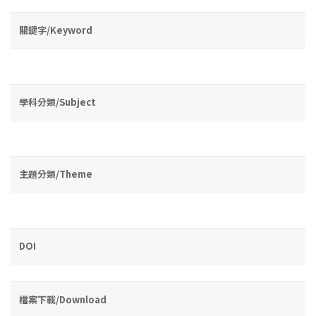
關鍵字/Keyword
學科分類/Subject
主題分類/Theme
DOI
檔案下載/Download