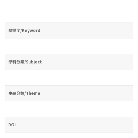
關鍵字/Keyword
學科分類/Subject
主題分類/Theme
DOI