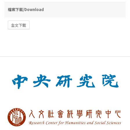
檔案下載/Download
全文下載